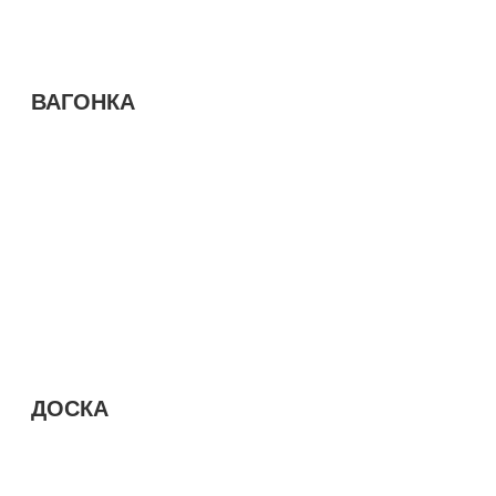
ВАГОНКА
ДОСКА