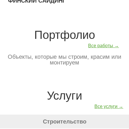
ФИНСКИЙ САЙДИНГ
Портфолио
Все работы →
Объекты, которые мы строим, красим или
монтируем
Услуги
Все услуги →
Строительство