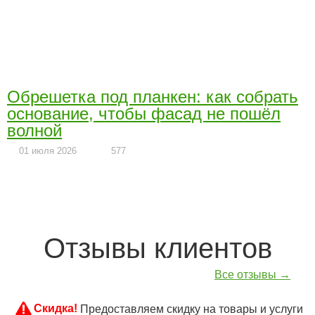
Обрешетка под планкен: как собрать
основание, чтобы фасад не пошёл
волной
01 июля 2026
577
Отзывы клиентов
Все отзывы →
Скидка!
Предоставляем скидку на товары и услуги