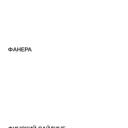
ФАНЕРА