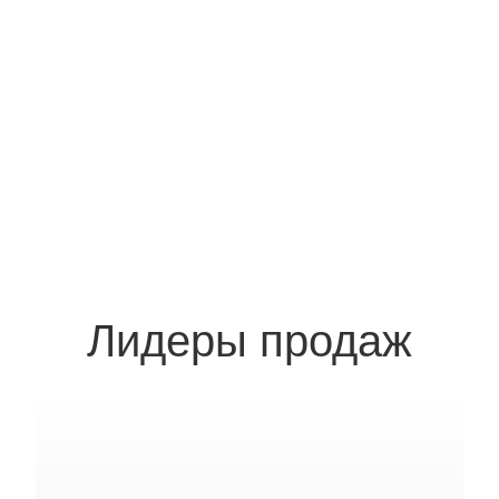
Лидеры продаж