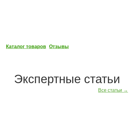
Каталог товаров
Отзывы
Экспертные статьи
Все статьи →