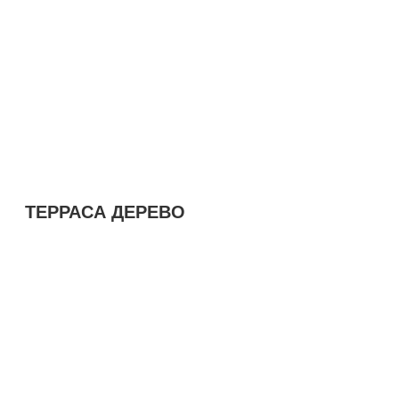
ТЕРРАСА ДЕРЕВО