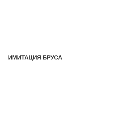
ИМИТАЦИЯ БРУСА