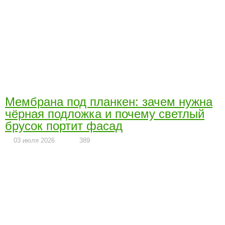
Мембрана под планкен: зачем нужна
чёрная подложка и почему светлый
брусок портит фасад
03 июля 2026
389