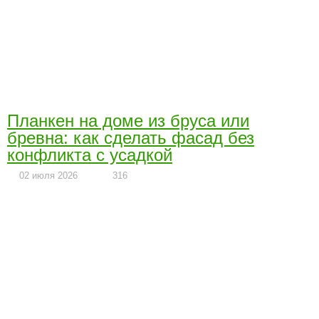
Планкен на доме из бруса или
бревна: как сделать фасад без
конфликта с усадкой
02 июля 2026
316