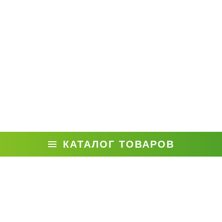
КАТАЛОГ ТОВАРОВ