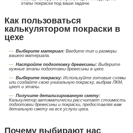
этапы покраски под ваши задачи.
Как пользоваться
калькулятором покраски в
цехе
Выберите материал:
Введите тип и размеры
вашего материала.
Настройте подготовку древесины:
Выберите
нужные этапы подготовки древесины в цехе.
Выберите покраску:
Используйте готовые схемы
или создайте свою уникальную покраску, выбрав ЛКМ,
цвет и этапы.
Получите детализированную смету:
Калькулятор автоматически рассчитает стоимость
подготовки древесины и покраски, предоставляя вам
детальную смету на все услуги цеха.
Почему выбирают нас