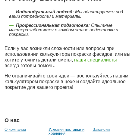
Индивидуальный подход:
Мы адаптируемся под
ваши потребности и материалы.
Профессиональная подготовка:
Опытные
мастера заботятся о каждом этапе подготовки и
покраски.
Если у вас возникли сложности или вопросы при
использовании калькулятора покраски фасадов, или вы
хотите уточнить детали сметы,
наши специалисты
всегда готовы помочь.
Не ограничивайте свои идеи — воспользуйтесь нашим
калькулятором покраски в цехе и создайте идеальное
покрытие для вашего проекта!
О нас
О компании
Условия поставки и
Вакансии
хранения