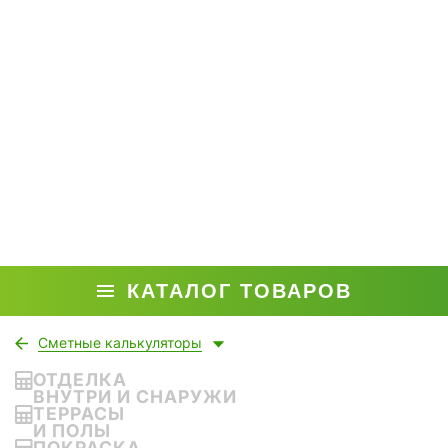
КАТАЛОГ ТОВАРОВ
Сметные калькуляторы
ОТДЕЛКА
ВНУТРИ И СНАРУЖИ
ТЕРРАСЫ
И ПОЛЫ
ПОКРАСКА