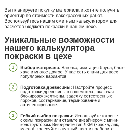
Вы планируете покупку материала и хотите получить
ориентир по стоимости лакокрасочных работ.
Воспользуйтесь нашим сметным калькулятором для
расчётов бюджета покраски в нашем цехе.
Уникальные возможности
нашего калькулятора
покраски в цехе
Выбор материала:
Вагонка, имитация бруса, блок-
хаус и многое другое. У нас есть опции для всех
популярных вариантов.
Подготовка древесины:
Настройте процесс
подготовки древесины в нашем цехе, включая
блокировку желтизны, заделку естественных
пороков, состаривание, термирование и
антисептирование.
Гибкий выбор покраски:
Используйте готовые
схемы покраски или станьте дизайнером с мини-
конструктором. Выбирайте тип ЛКМ (краска, лак,
масло), колеруйте в нужный цвет и подберите