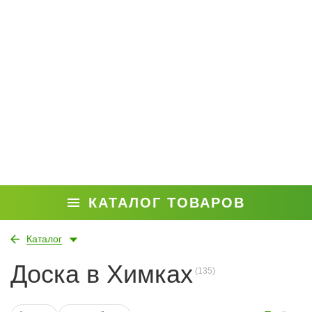
КАТАЛОГ ТОВАРОВ
Каталог
Доска в Химках