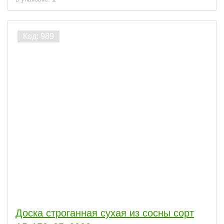
Доска строганная сухая из сосны сорт