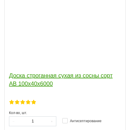
Доска строганная сухая из сосны сорт
АВ 100x40x6000
Кол-во, шт.
Антисептирование