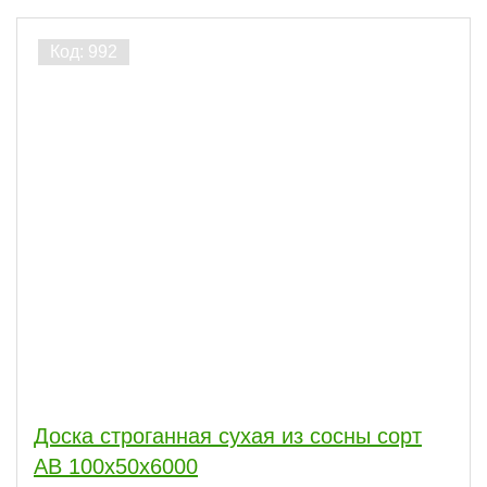
Доска строганная сухая из сосны сорт
АВ 100x50x6000