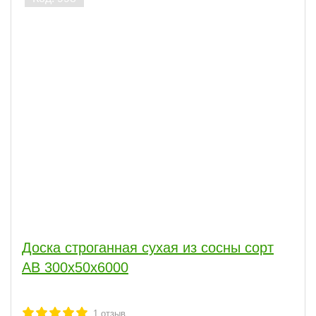
ПОКАЗАТЬ
Доска строганная сухая из сосны сорт
АВ 300x50x6000
1
отзыв