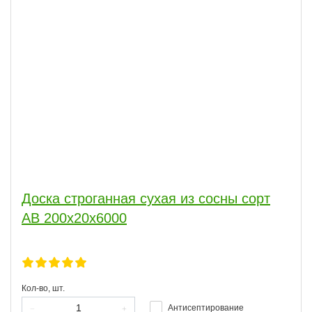
Доска строганная сухая из сосны сорт
АВ 200x20x6000
Кол-во, шт.
Антисептирование