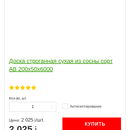
Доска строганная сухая из сосны сорт
АВ 200x50x6000
Кол-во, шт.
Антисептирование
2 025
/
шт.
Цена:
КУПИТЬ
2 025