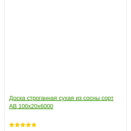
Доска строганная сухая из сосны сорт
АВ 100x20x6000