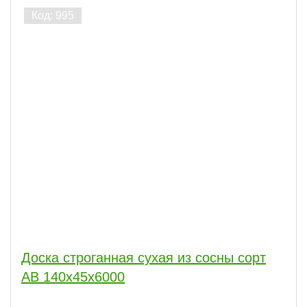
Доска строганная сухая из сосны сорт
АВ 140x45x6000