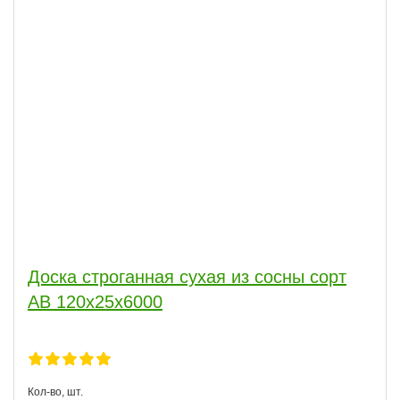
Доска строганная сухая из сосны сорт
АВ 120x25x6000
Кол-во, шт.