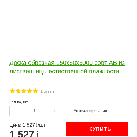
Доска обрезная 150x50x6000 сорт АВ из
лиственницы естественной влажности
1
отзыв
Кол-во, шт.
Антисептирование
1 527
/
шт.
Цена:
КУПИТЬ
1 527