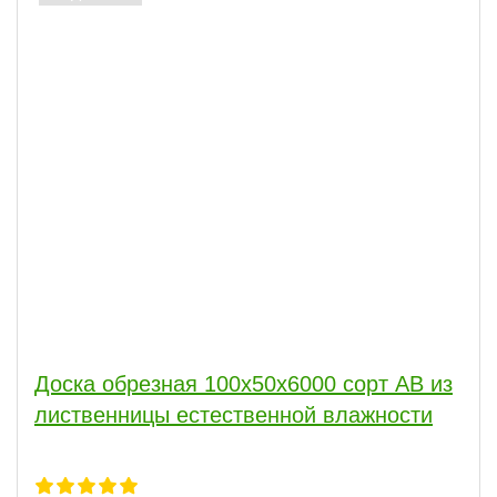
Доска обрезная 100x50x6000 сорт АВ из
лиственницы естественной влажности