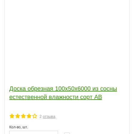
Доска обрезная 100x50x6000 из сосны
естественной влажности сорт АВ
2
отзыва
Кол-во, шт.