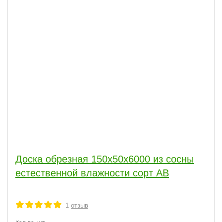
Доска обрезная 150x50x6000 из сосны
естественной влажности сорт АВ
1
отзыв