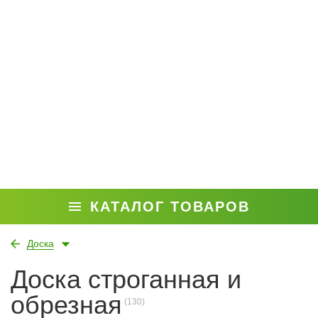
КАТАЛОГ ТОВАРОВ
Доска
Доска строганная и
обрезная