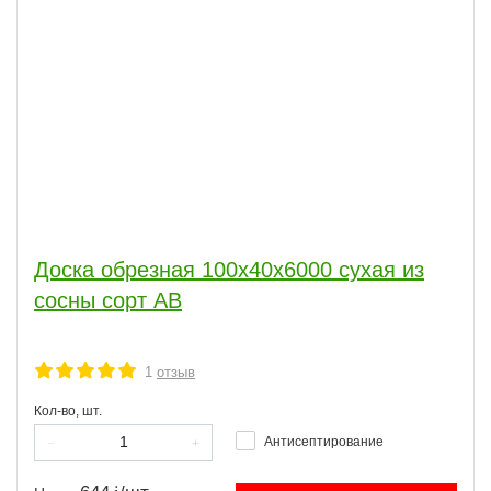
Доска обрезная 100x40x6000 сухая из
сосны сорт АВ
1
отзыв
Кол-во, шт.
Антисептирование