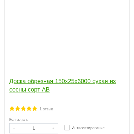
Доска обрезная 150x25x6000 сухая из
сосны сорт АВ
1
отзыв
Кол-во, шт.
Антисептирование