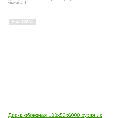
упаковке:
1
Доска обрезная 100x50x6000 сухая из