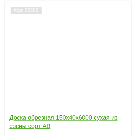
сбросить
Доска обрезная 150x40x6000 сухая из
сосны сорт АВ