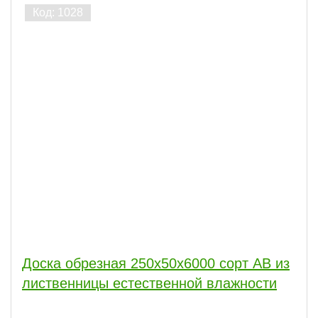
Доска обрезная 250x50x6000 сорт АВ из
лиственницы естественной влажности