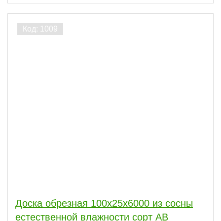
Доска обрезная 100x25x6000 из сосны
естественной влажности сорт АВ