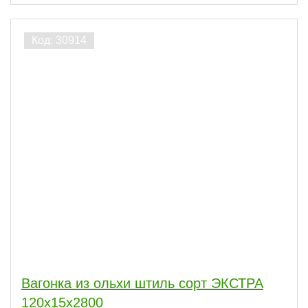
Вагонка из ольхи штиль сорт ЭКСТРА
120х15х2800