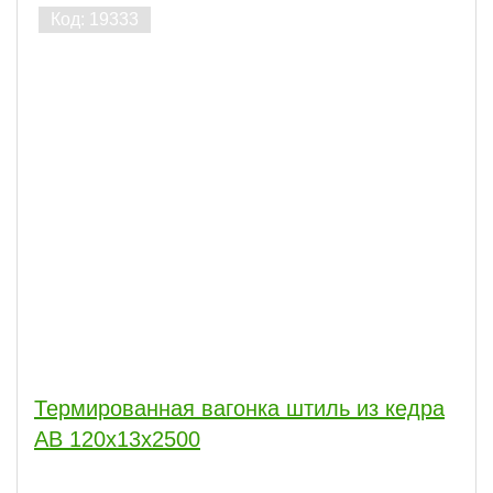
Термированная вагонка штиль из кедра
АВ 120х13х2500