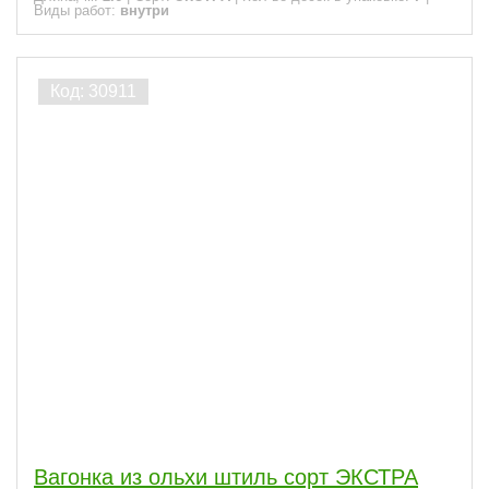
Виды работ:
внутри
Вагонка из ольхи штиль сорт ЭКСТРА