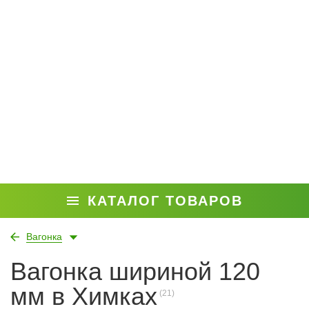
КАТАЛОГ ТОВАРОВ
Вагонка
Вагонка шириной 120
мм в Химках