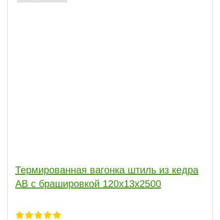
Термированная вагонка штиль из кедра
АВ с брашировкой 120х13х2500