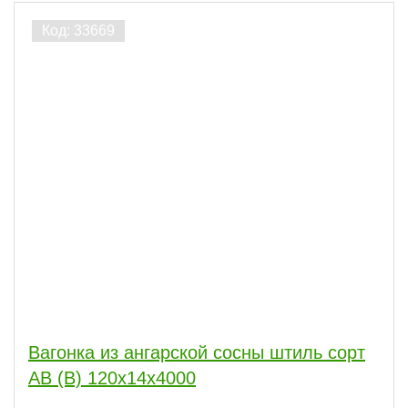
сбросить
Вагонка из ангарской сосны штиль сорт
АВ (В) 120x14x4000