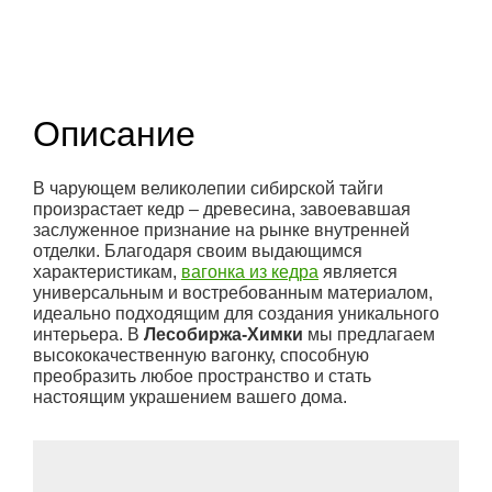
(1)
Описание
В чарующем великолепии сибирской тайги
произрастает кедр – древесина, завоевавшая
заслуженное признание на рынке внутренней
отделки. Благодаря своим выдающимся
характеристикам,
вагонка из кедра
является
универсальным и востребованным материалом,
идеально подходящим для создания уникального
интерьера. В
Лесобиржа-Химки
мы предлагаем
высококачественную вагонку, способную
преобразить любое пространство и стать
настоящим украшением вашего дома.