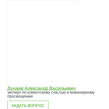
Дунаев Александр Васильевич
эксперт по клиентскому счастью и инженерному
просвещению
ЗАДАТЬ ВОПРОС