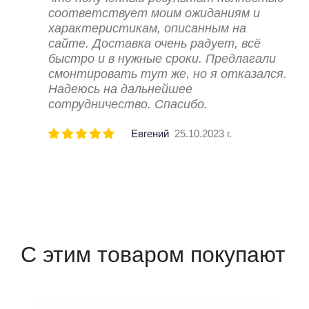
соответствует моим ожиданиям и
характеристикам, описанным на
сайте. Доставка очень радует, всё
быстро и в нужные сроки. Предлагали
смонтировать тут же, но я отказался.
Надеюсь на дальнейшее
сотрудничество. Спасибо.
Евгений
25.10.2023 г.