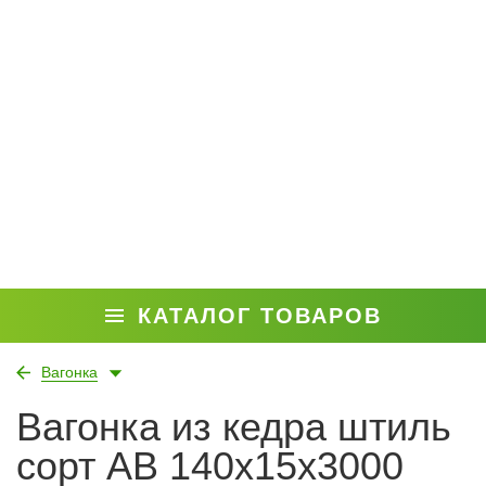
КАТАЛОГ ТОВАРОВ
Вагонка
Вагонка из кедра штиль
сорт АВ 140x15x3000