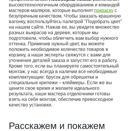
высокотехнологичным оборудованием и командой
мастеров-маляров, которые выполнят
покраску
с
безупречным качеством. Чтобы заказать крашеную
вагонку, воспользуйтесь палитрой "Подобрать цвет"
на нашем сайте. Нажав ее, вы увидите множество
разных выкрасов на дереве, которые мы
подготовили, чтобы облегчить вам выбор нужного
оттенка. Применив нужный цвет, вы можете
положить необходимое количество товаров в
корзину, а наши эксперты свяжутся с вами для
уточнения деталей заказа и запустят его в работу.
Кроме того, если вы планируете самостоятельный
монтаж, у нас всегда в наличии все необходимые
комплектующие: брусок для обрешетки и
специальные крепежи – кляймеры. Если же вы
цените свое время и желаете идеального
результата, наши мастера отделочники готовы
взять на себя монтаж, обеспечив превосходное
качество установки.
Расскажем и покажем