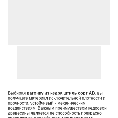
Выбирая
вагонку из кедра штиль сорт АВ
, вы
получаете материал исключительной плотности и
прочности, устойчивый к механическим
воздействиям. Важным преимуществом кедровой
древесины является ее способность прекрасно