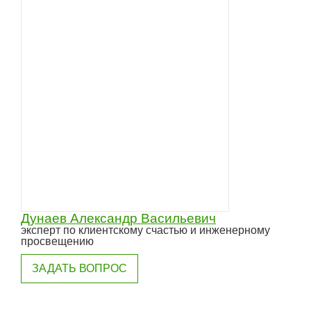
Дунаев Александр Васильевич
эксперт по клиентскому счастью и инженерному
просвещению
ЗАДАТЬ ВОПРОС