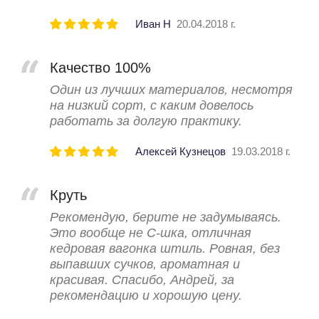
Иван Н
20.04.2018 г.
Качество 100%
Один из лучших материалов, несмотря
на низкий сорт, с каким довелось
работать за долгую практику.
Алексей Кузнецов
19.03.2018 г.
Круть
Рекомендую, берите не задумываясь.
Это вообще не С-шка, отличная
кедровая вагонка штиль. Ровная, без
выпавших сучков, ароматная и
красивая. Спасибо, Андрей, за
рекомендацию и хорошую цену.