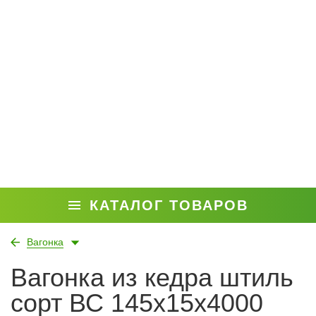
КАТАЛОГ ТОВАРОВ
Вагонка
Вагонка из кедра штиль
сорт ВС 145x15x4000