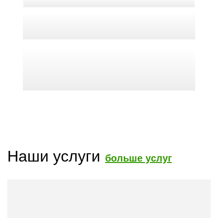
Наши услуги
больше услуг