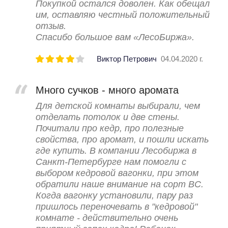
Покупкой остался доволен. Как обещал
им, оставляю честный положительный
отзыв.
Спасибо большое вам «ЛесоБиржа».
Виктор Петрович
04.04.2020 г.
Много сучков - много аромата
Для детской комнаты выбирали, чем
отделать потолок и две стены.
Почитали про кедр, про полезные
свойства, про аромат, и пошли искать
где купить. В компании Лесобиржа в
Санкт-Петербурге нам помогли с
выбором кедровой вагонки, при этом
обратили наше внимание на сорт ВС.
Когда вагонку установили, пару раз
пришлось переночевать в "кедровой"
комнате - действительно очень