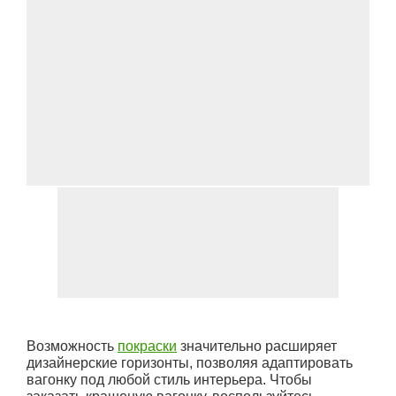
Возможность
покраски
значительно расширяет
дизайнерские горизонты, позволяя адаптировать
вагонку под любой стиль интерьера. Чтобы