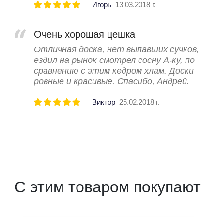
Игорь
13.03.2018 г.
Очень хорошая цешка
Отличная доска, нет выпавших сучков,
ездил на рынок смотрел сосну А-ку, по
сравнению с этим кедром хлам. Доски
ровные и красивые. Спасибо, Андрей.
Виктор
25.02.2018 г.