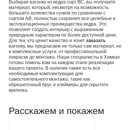
Выбирая вагонку из кедра сорт ВС, вы получаете
материал, который, несмотря на возможность
большего количества сучков по сравнению с
сортом АВ, полностью сохраняет все целебные и
эксплуатационные преимущества кедра. Это
позволяет создать интерьер с выраженным
природным характером по более доступной цене.
Для тех, кто ценит качество и хочет
заказать
вагонку, мы предлагаем не только сам материал, но
и комплексные услуги: от профессиональной
покраски до монтажа. Наши специалисты в Химках
готовы помочь вам на каждом этапе реализации
вашего проекта. В наличии также есть все
необходимые комплектующие для
самостоятельного монтажа, такие как
обрешеточный брус и кляймеры для скрытого
крепежа.
Расскажем и покажем