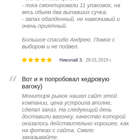
- пока смонтировали 11 упаковок, на
весь обьем два выпавших сучка;
- запах обалденный, не навязчивый и
очень приятный.
Большое спасибо Андрею. Помог с
выбором и не подвел.
Николай З.
28.01.2019 г.
Вот и я попробовал кедровую
вагоку)
Мониторя рынок нашел сайт этой
компании, цена устроила вполне,
сделал заказ. На следующий день
доставили вагонку, качество которой
оказалось действительно хорошее, как
на фотках с сайта. Смело
заказывайте.