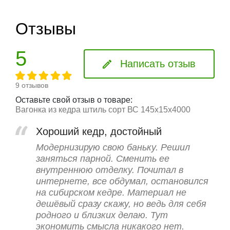
Отзывы
5
Написать отзыв
9 отзывов
Оставьте свой отзыв о товаре:
Вагонка из кедра штиль сорт ВС 145x15x4000
Хороший кедр, достойный
Модернизирую свою баньку. Решил
заняться парной. Сменить ее
внутреннюю отделку. Почитал в
интернете, все обдумал, остановился
на сибирском кедре. Материал не
дешёвый сразу скажу, но ведь для себя
родного и близких делаю. Тут
экономить смысла никакого нет.