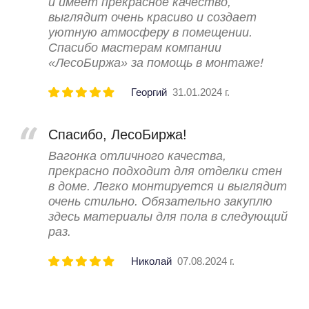
и имеет прекрасное качество,
выглядит очень красиво и создает
уютную атмосферу в помещении.
Спасибо мастерам компании
«ЛесоБиржа» за помощь в монтаже!
Георгий
31.01.2024 г.
Спасибо, ЛесоБиржа!
Вагонка отличного качества,
прекрасно подходит для отделки стен
в доме. Легко монтируется и выглядит
очень стильно. Обязательно закуплю
здесь материалы для пола в следующий
раз.
Николай
07.08.2024 г.