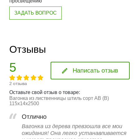
просвещению
ЗАДАТЬ ВОПРОС
Отзывы
5
Написать отзыв
2 отзыва
Оставьте свой отзыв о товаре:
Вагонка из лиственницы штиль сорт АВ (В)
115x14x2500
Отлично
Вагонка из дерева превзошла все мои
ожидания! Она легко устанавливается