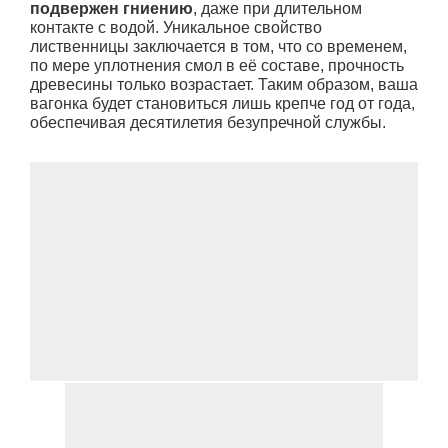
подвержен гниению
, даже при длительном
контакте с водой. Уникальное свойство
лиственницы заключается в том, что со временем,
по мере уплотнения смол в её составе, прочность
древесины только возрастает. Таким образом, ваша
вагонка будет становиться лишь крепче год от года,
обеспечивая десятилетия безупречной службы.