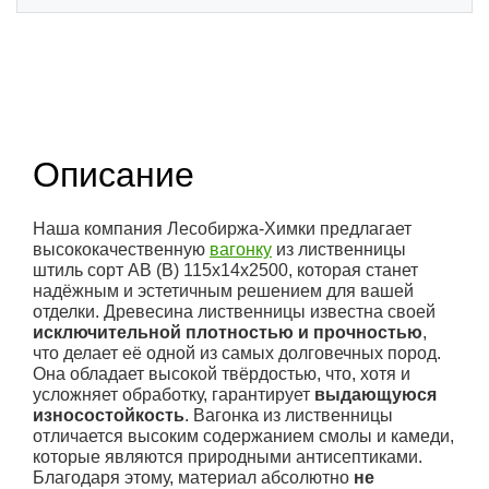
(2)
Описание
Наша компания Лесобиржа-Химки предлагает
высококачественную
вагонку
из лиственницы
штиль сорт АВ (В) 115x14x2500, которая станет
надёжным и эстетичным решением для вашей
отделки. Древесина лиственницы известна своей
исключительной плотностью и прочностью
,
что делает её одной из самых долговечных пород.
Она обладает высокой твёрдостью, что, хотя и
усложняет обработку, гарантирует
выдающуюся
износостойкость
. Вагонка из лиственницы
отличается высоким содержанием смолы и камеди,
которые являются природными антисептиками.
Благодаря этому, материал абсолютно
не