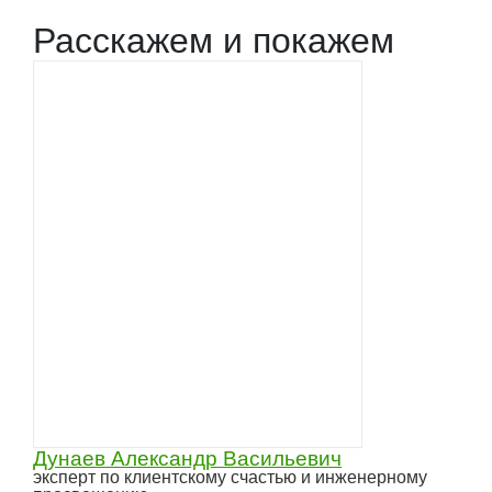
Расскажем и покажем
Дунаев Александр Васильевич
эксперт по клиентскому счастью и инженерному