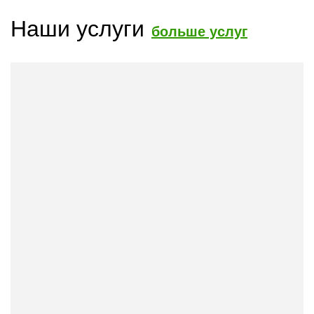
Наши услуги
больше услуг