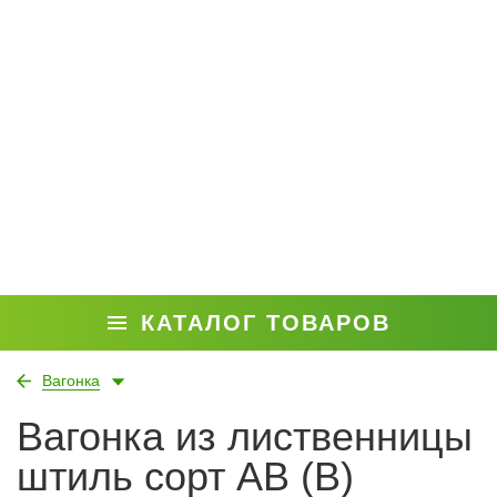
КАТАЛОГ ТОВАРОВ
Вагонка
Вагонка из лиственницы
штиль сорт АВ (В)