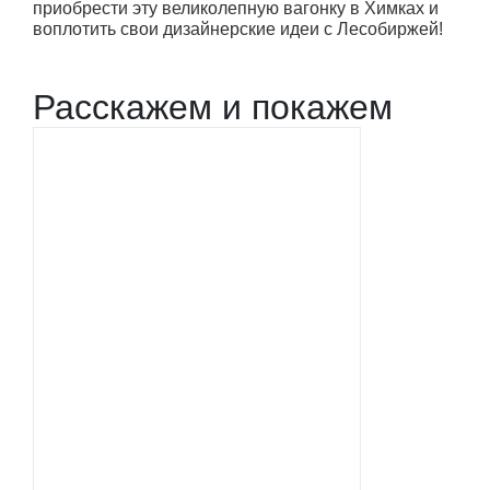
приобрести эту великолепную вагонку в Химках и
воплотить свои дизайнерские идеи с Лесобиржей!
Расскажем и покажем