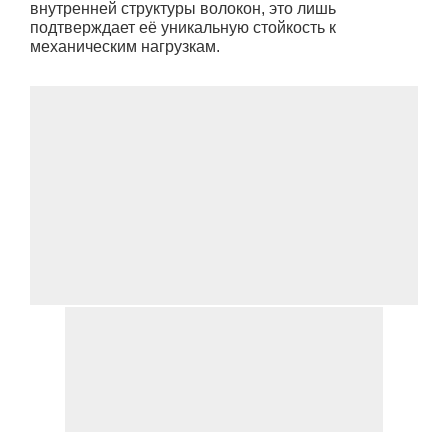
внутренней структуры волокон, это лишь
подтверждает её уникальную стойкость к
механическим нагрузкам.