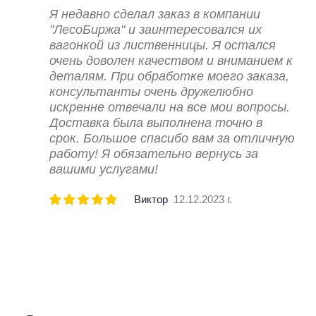
Я недавно сделал заказ в компании
"ЛесоБиржа" и заинтересовался их
вагонкой из лиственницы. Я остался
очень доволен качеством и вниманием к
деталям. При обработке моего заказа,
консультанты очень дружелюбно
искренне отвечали на все мои вопросы.
Доставка была выполнена точно в
срок. Большое спасибо вам за отличную
работу! Я обязательно вернусь за
вашими услугами!
Виктор
12.12.2023 г.