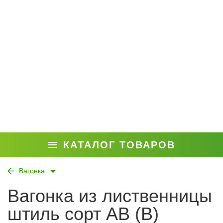
КАТАЛОГ ТОВАРОВ
Вагонка
Вагонка из лиственницы
штиль сорт АВ (В)