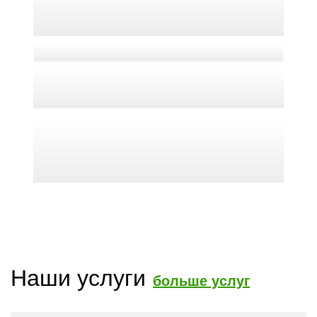
Наши услуги
больше услуг