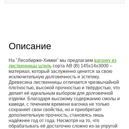
(1)
Описание
На "Лесобирже-Химки" мы предлагаем
вагонку из
лиственницы штиль
сорта АВ (В) 145x14x3000 –
материал, который заслуженно ценится за свою
исключительную долговечность и эстетику.
Древесина лиственницы отличается чрезвычайной
плотностью, высокой прочностью и твёрдостью, что
делает её идеальным выбором для долговечной
отделки. Благодаря высокому содержанию смолы и
камеди, с течением времени вагонка не только
сохраняет свои свойства, но и приобретает
дополнительную прочность, становясь лишь
надёжнее год от года. Несмотря на то, что
обрабатывать её достаточно сложно из-за упругой