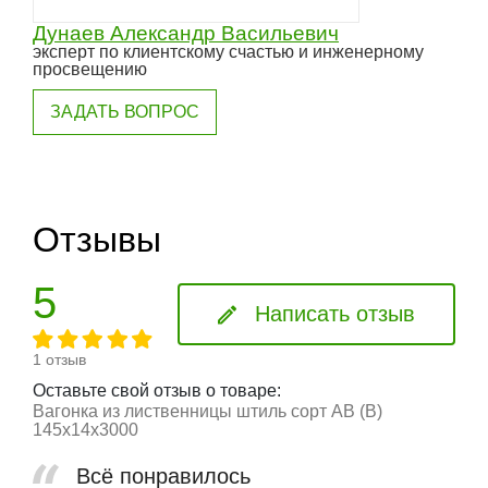
Дунаев Александр Васильевич
эксперт по клиентскому счастью и инженерному
просвещению
ЗАДАТЬ ВОПРОС
Отзывы
5
Написать отзыв
1 отзыв
Оставьте свой отзыв о товаре:
Вагонка из лиственницы штиль сорт АВ (В)
145x14x3000
Всё понравилось