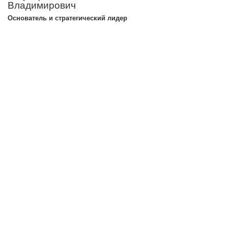
Владимирович
Основатель и стратегический лидер