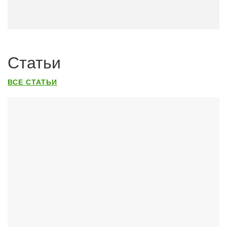
Статьи
ВСЕ СТАТЬИ