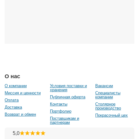
О нас
О компании
Условия поставки и
Вакансии
хранения
Миссия и ценности
Специалисты
Публичная оферта
компании
Оплата
Контакты
Столярное
Доставка
производство
Портфолио
Возврат и обмен
Покрасочный цех
Поставщикам и
партнерам