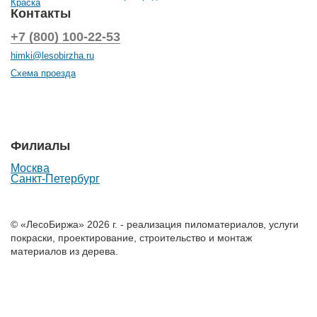
Краска
Контакты
+7 (800) 100-22-53
himki@lesobirzha.ru
Схема проезда
Филиалы
Москва
Санкт-Петербург
© «ЛесоБиржа» 2026 г. - реализация пиломатериалов, услуги
покраски, проектирование, строительство и монтаж
материалов из дерева.