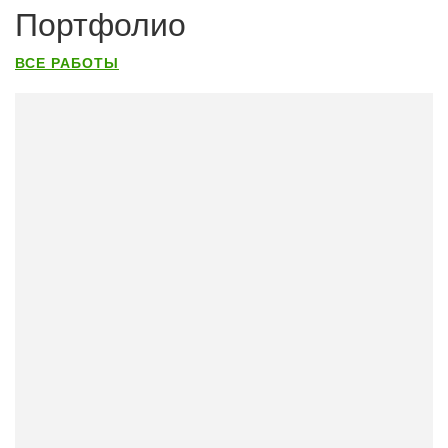
Портфолио
ВСЕ РАБОТЫ