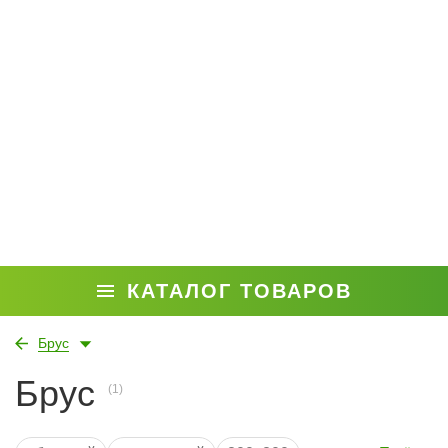
КАТАЛОГ ТОВАРОВ
Брус
Брус