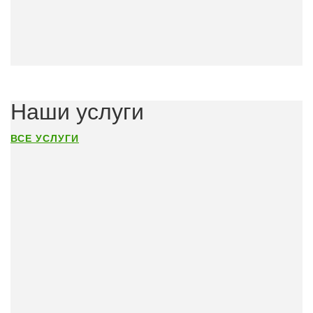
Наши услуги
ВСЕ УСЛУГИ