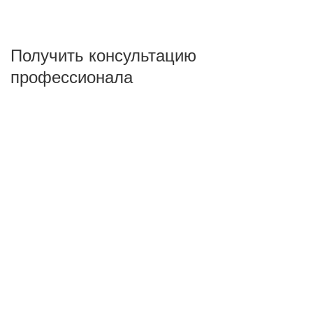
ПОКАЗАТЬ
сбросить
Получить консультацию
профессионала