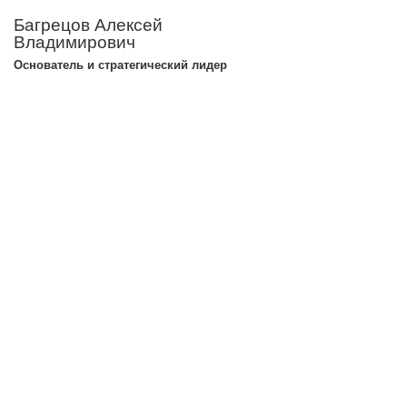
Багрецов Алексей
Владимирович
Основатель и стратегический лидер