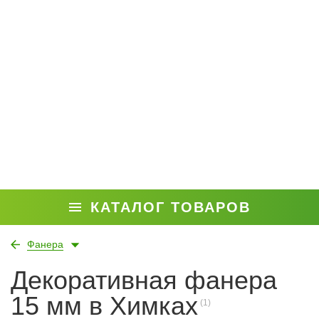
КАТАЛОГ ТОВАРОВ
Фанера
Декоративная фанера
15 мм в Химках