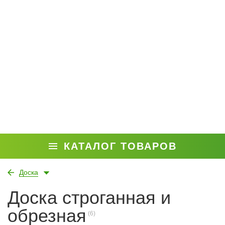
КАТАЛОГ ТОВАРОВ
Доска
Доска строганная и
обрезная