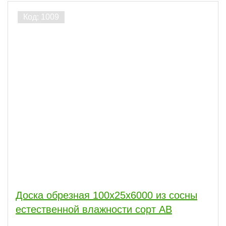
Доска обрезная 100x25x6000 из сосны
естественной влажности сорт АВ