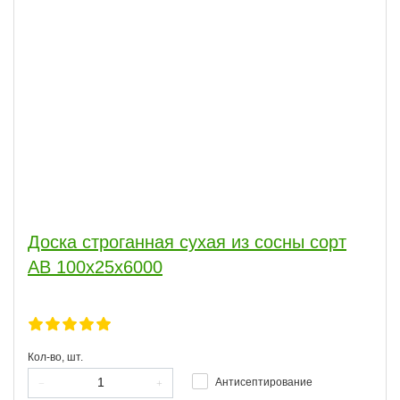
Доска строганная сухая из сосны сорт
АВ 100x25x6000
Кол-во, шт.
Антисептирование