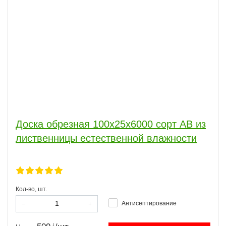
Доска обрезная 100x25x6000 сорт АВ из
лиственницы естественной влажности
Кол-во, шт.
Антисептирование