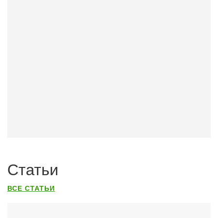
Статьи
ВСЕ СТАТЬИ