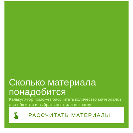
Часто спрашивают
Доступен опт
Да
1
ПОКАЗАТЬ
сбросить
Сколько материала
понадобится
Калькулятор поможет рассчитать количество материалов
для обшивки и выбрать цвет или покраску.
РАССЧИТАТЬ
МАТЕРИАЛЫ