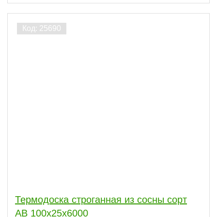
Термодоска строганная из сосны сорт
АВ 100x25x6000