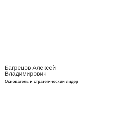
Багрецов Алексей
Владимирович
Основатель и стратегический лидер