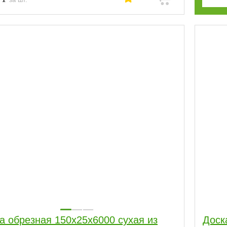
а обрезная 150x25x6000 сухая из
Доск