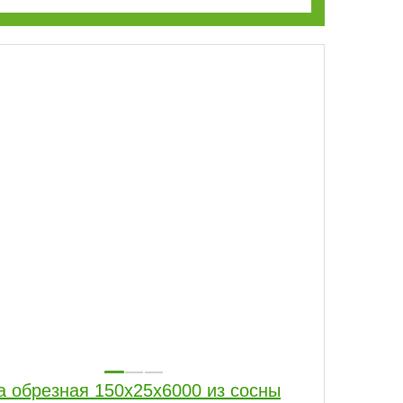
а обрезная 150x25x6000 из сосны