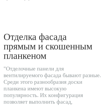
Отделка фасада
прямым и скошенным
планкеном
"Отделочные панели для
вентилируемого фасада бывают разные.
Среди этого разнообразия доски
планкена имеют высокую
популярность. Их конфигурация
позволяет выполнить фасад,