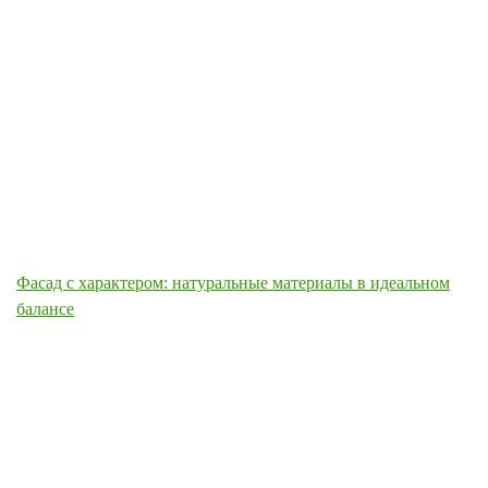
Фасад с характером: натуральные материалы в идеальном
балансе