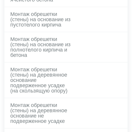
Монтаж обрешетки
(стены) на основание из
пустотелого кирпича
Монтаж обрешетки
(стены) на основание из
полнотелого кирпича и
бетона
Монтаж обрешетки
(стены) на деревянное
основание
подверженное усадке
(на скользящую опору)
Монтаж обрешетки
(стены) на деревянное
основание не
подверженное усадке