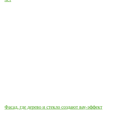
Фасад, где дерево и стекло создают вау-эффект