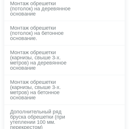
Монтаж обрешетки
(потолок) на деревянное
основание
Монтаж обрешетки
(потолок) на бетонное
основание.
Монтаж обрешетки
(карнизы, свыше 3-х.
метров) на деревянное
основание
Монтаж обрешетки
(карнизы, свыше 3-х.
метров) на бетонное
основание
Дополнительный ряд
бруска обрешетки (при
утеплении 100 мм.
перекрестом)