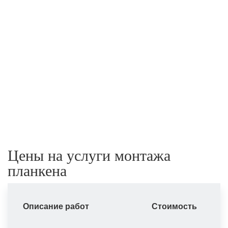
Цены на услуги монтажа
планкена
Описание работ
Стоимость