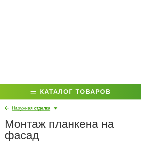
КАТАЛОГ ТОВАРОВ
Наружная отделка
Монтаж планкена на
фасад