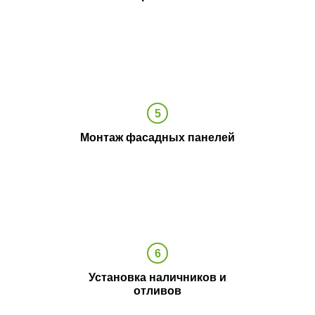
Монтаж фасадных панелей
Установка наличников и
отливов