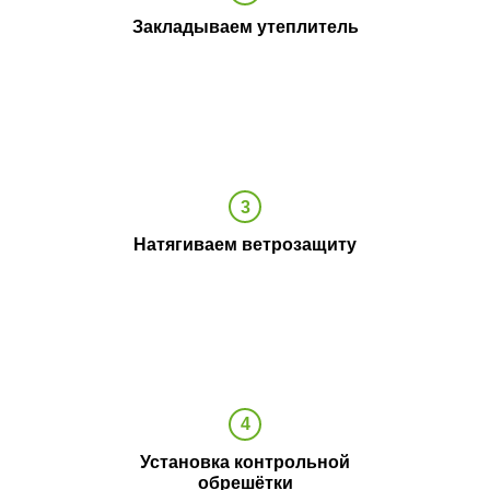
Закладываем утеплитель
Натягиваем ветрозащиту
Установка контрольной
обрешётки