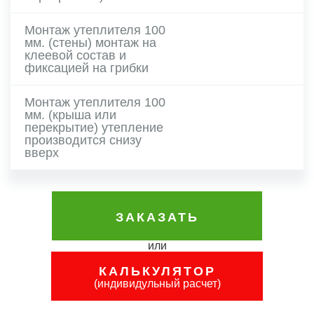
Монтаж утеплителя 100
мм. (стены) монтаж на
клеевой состав и
фиксацией на грибки
Монтаж утеплителя 100
мм. (крыша или
перекрытие) утепление
производится снизу
вверх
ЗАКАЗАТЬ
КАЛЬКУЛЯТОР
(индивидульный расчет)