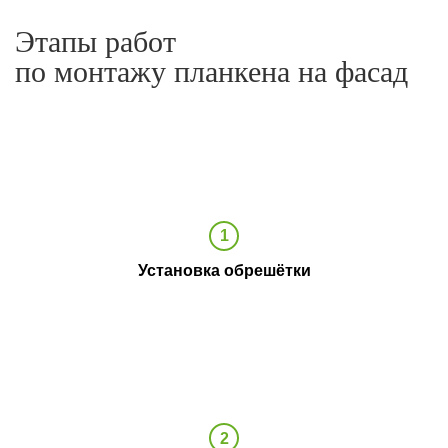
Этапы работ
по монтажу планкена на фасад
Установка обрешётки