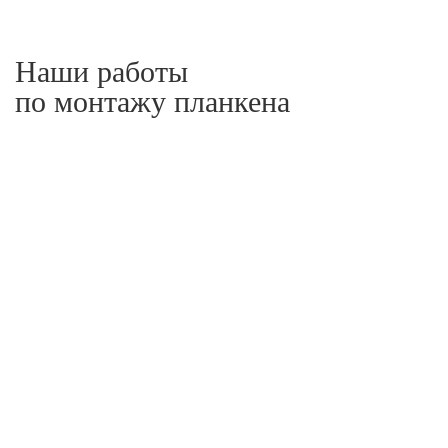
Наши работы
по монтажу планкена