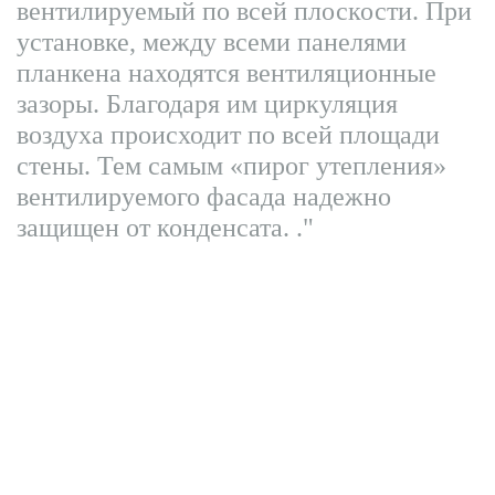
вентилируемый по всей плоскости. При
установке, между всеми панелями
планкена находятся вентиляционные
зазоры. Благодаря им циркуляция
воздуха происходит по всей площади
стены. Тем самым «пирог утепления»
вентилируемого фасада надежно
защищен от конденсата.
."