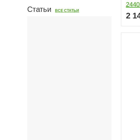
2440
Статьи
ВСЕ СТАТЬИ
2 1