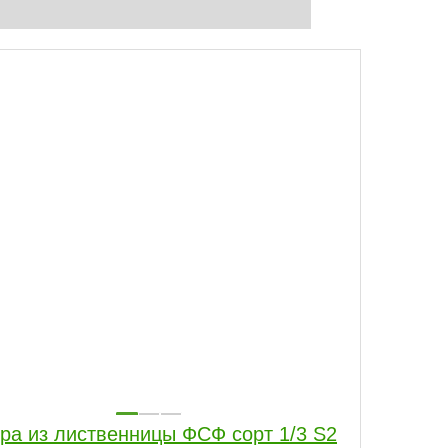
ра из лиственницы ФСФ сорт 1/3 S2