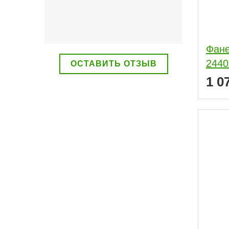
Фане
2440
ОСТАВИТЬ ОТЗЫВ
1 0