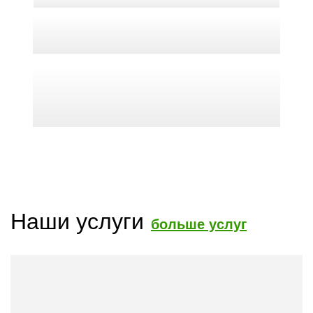
Наши услуги
больше услуг