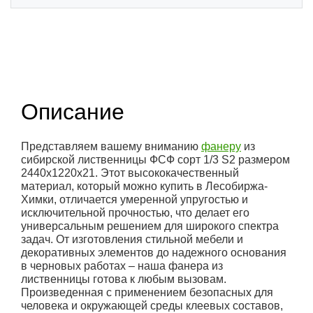
(1)
Описание
Представляем вашему вниманию
фанеру
из
сибирской лиственницы ФСФ сорт 1/3 S2 размером
2440х1220х21. Этот высококачественный
материал, который можно купить в Лесобиржа-
Химки, отличается умеренной упругостью и
исключительной прочностью, что делает его
универсальным решением для широкого спектра
задач. От изготовления стильной мебели и
декоративных элементов до надежного основания
в черновых работах – наша фанера из
лиственницы готова к любым вызовам.
Произведенная с применением безопасных для
человека и окружающей среды клеевых составов,