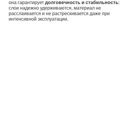
она гарантирует
долговечность и стабильность
:
слои надежно удерживаются, материал не
расслаивается и не растрескивается даже при
интенсивной эксплуатации.