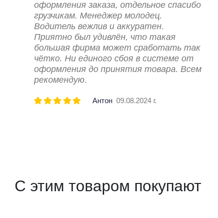
оформления заказа, отдельное спасибо
грузчикам. Менеджер молодец.
Водитель вежлив и аккуратен.
Приятно был удивлён, что такая
большая фирма может сработать так
чётко. Ни единого сбоя в системе от
оформления до принятия товара. Всем
рекомендую.
Антон
09.08.2024 г.