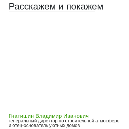
Расскажем и покажем
Гнатишин Владимир Иванович
генеральный директор по строительной атмосфере
и отец-основатель уютных домов