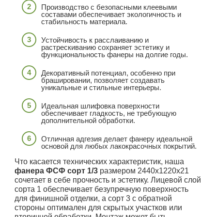
Производство с безопасными клеевыми
составами обеспечивает экологичность и
стабильность материала.
Устойчивость к расслаиванию и
растрескиванию сохраняет эстетику и
функциональность фанеры на долгие годы.
Декоративный потенциал, особенно при
брашировании, позволяет создавать
уникальные и стильные интерьеры.
Идеальная шлифовка поверхности
обеспечивает гладкость, не требующую
дополнительной обработки.
Отличная адгезия делает фанеру идеальной
основой для любых лакокрасочных покрытий.
Что касается технических характеристик, наша
фанера ФСФ сорт 1/3
размером 2440х1220х21
сочетает в себе прочность и эстетику. Лицевой слой
сорта 1 обеспечивает безупречную поверхность
для финишной отделки, а сорт 3 с обратной
стороны оптимален для скрытых участков или
вторичной обработки. Монтаж может быть