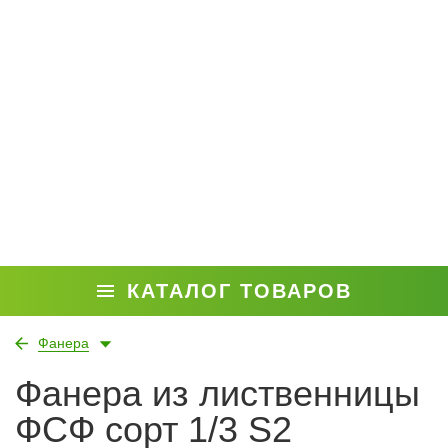
КАТАЛОГ ТОВАРОВ
Фанера
Фанера из лиственницы
ФСФ сорт 1/3 S2