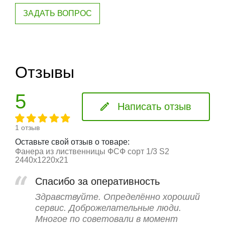
ЗАДАТЬ ВОПРОС
Отзывы
5
Написать отзыв
1 отзыв
Оставьте свой отзыв о товаре:
Фанера из лиственницы ФСФ сорт 1/3 S2
2440х1220х21
Спасибо за оперативность
Здравствуйте. Определённо хороший
сервис. Доброжелательные люди.
Многое по советовали в момент