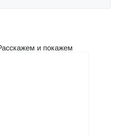
Расскажем и покажем