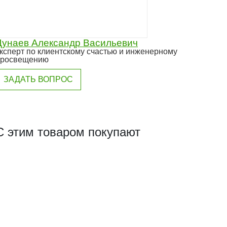
Дунаев Александр Васильевич
ксперт по клиентскому счастью и инженерному
просвещению
ЗАДАТЬ ВОПРОС