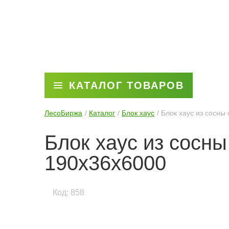
КАТАЛОГ ТОВАРОВ
ЛесоБиржа
Каталог
Блок хаус
Блок хаус из сосны
Блок хаус из сосны
190x36x6000
Код: 858