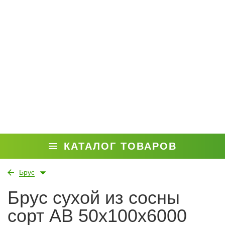
КАТАЛОГ ТОВАРОВ
Брус
Брус сухой из сосны
сорт АВ 50x100x6000