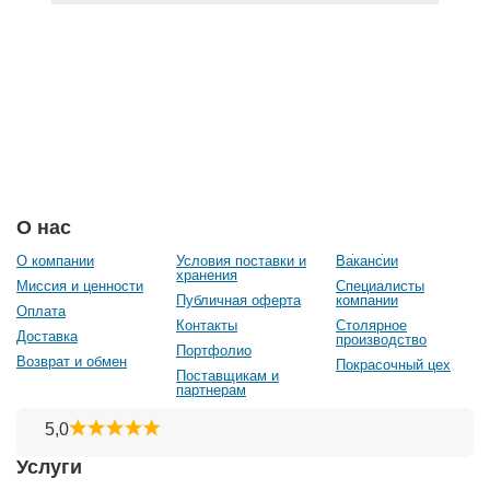
О нас
О компании
Условия поставки и
Вакансии
хранения
Миссия и ценности
Специалисты
Публичная оферта
компании
Оплата
Контакты
Столярное
Доставка
производство
Портфолио
Возврат и обмен
Покрасочный цех
Поставщикам и
партнерам
Услуги