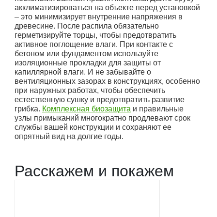
акклиматизироваться на объекте перед установкой
– это минимизирует внутренние напряжения в
древесине. После распила обязательно
герметизируйте торцы, чтобы предотвратить
активное поглощение влаги. При контакте с
бетоном или фундаментом используйте
изоляционные прокладки для защиты от
капиллярной влаги. И не забывайте о
вентиляционных зазорах в конструкциях, особенно
при наружных работах, чтобы обеспечить
естественную сушку и предотвратить развитие
грибка.
Комплексная биозащита
и правильные
узлы примыканий многократно продлевают срок
службы вашей конструкции и сохраняют ее
опрятный вид на долгие годы.
Расскажем и покажем