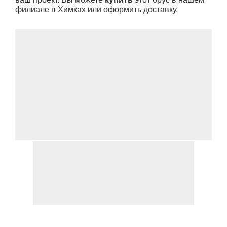
филиале в Химках или оформить доставку.