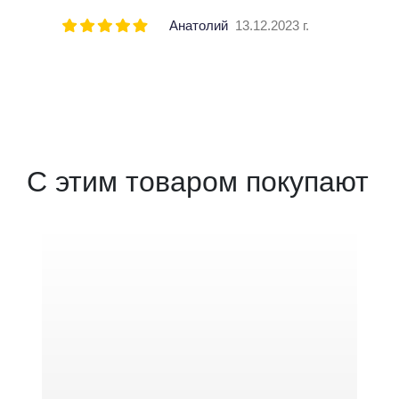
Анатолий
13.12.2023 г.