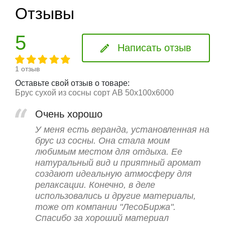
Отзывы
5
Написать отзыв
1 отзыв
Оставьте свой отзыв о товаре:
Брус сухой из сосны сорт АВ 50x100x6000
Очень хорошо
У меня есть веранда, установленная на
брус из сосны. Она стала моим
любимым местом для отдыха. Ее
натуральный вид и приятный аромат
создают идеальную атмосферу для
релаксации. Конечно, в деле
использовались и другие материалы,
тоже от компании "ЛесоБиржа".
Спасибо за хороший материал