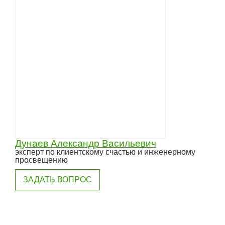
Дунаев Александр Васильевич
эксперт по клиентскому счастью и инженерному
просвещению
ЗАДАТЬ ВОПРОС