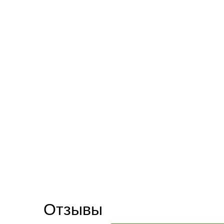
Отзывы