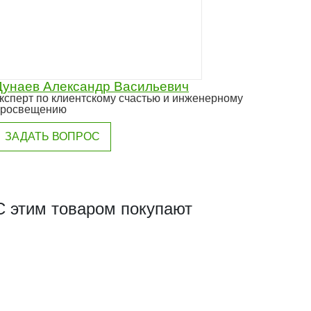
Дунаев Александр Васильевич
ксперт по клиентскому счастью и инженерному
просвещению
ЗАДАТЬ ВОПРОС