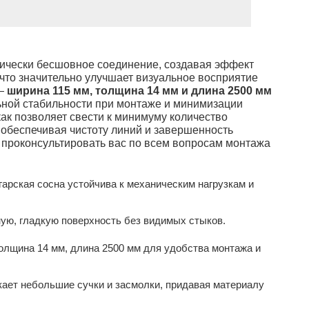
тически бесшовное соединение, создавая эффект
что значительно улучшает визуальное восприятие
 —
ширина 115 мм, толщина 14 мм и длина 2500 мм
ной стабильности при монтаже и минимизации
 как позволяет свести к минимуму количество
обеспечивая чистоту линий и завершенность
 проконсультировать вас по всем вопросам монтажа
арская сосна устойчива к механическим нагрузкам и
ую, гладкую поверхность без видимых стыков.
олщина 14 мм, длина 2500 мм для удобства монтажа и
ает небольшие сучки и засмолки, придавая материалу