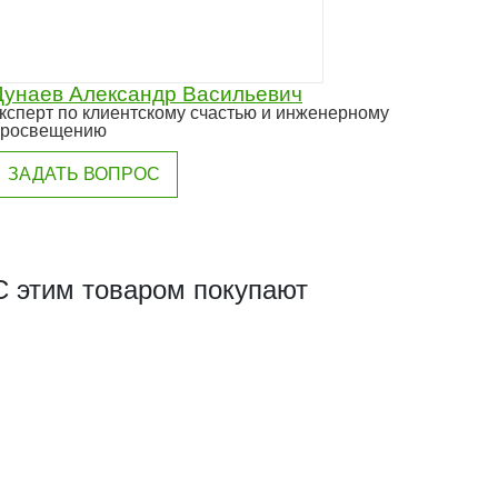
Дунаев Александр Васильевич
ксперт по клиентскому счастью и инженерному
просвещению
ЗАДАТЬ ВОПРОС