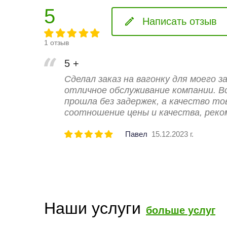
5
Написать отзыв
1 отзыв
5 +
Сделал заказ на вагонку для моего 
отличное обслуживание компании. В
прошла без задержек, а качество т
соотношение цены и качества, реко
Павел
15.12.2023 г.
Наши услуги
больше услуг