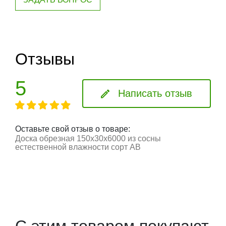
Отзывы
5
Написать отзыв
Оставьте свой отзыв о товаре:
Доска обрезная 150x30x6000 из сосны
естественной влажности сорт АВ