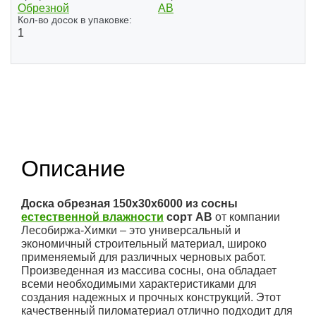
Обрезной
АВ
Кол-во досок в упаковке:
1
Описание
Доска обрезная 150x30x6000 из сосны
естественной влажности
сорт АВ
от компании
Лесобиржа-Химки – это универсальный и
экономичный строительный материал, широко
применяемый для различных черновых работ.
Произведенная из массива сосны, она обладает
всеми необходимыми характеристиками для
создания надежных и прочных конструкций. Этот
качественный пиломатериал отлично подходит для