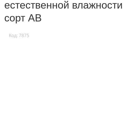
естественной влажности
сорт АВ
Код: 7875