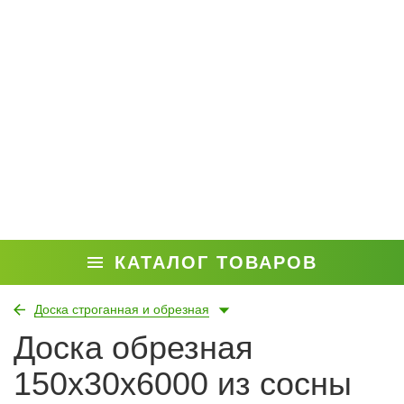
КАТАЛОГ ТОВАРОВ
Доска строганная и обрезная
Доска обрезная
150x30x6000 из сосны