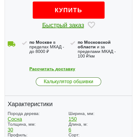
КУПИТЬ
Быстрый заказ
по Москве
в
по Московской
пределах МКАД -
области
и за
до 8000 ₽
пределами МКАД -
100 ₽/км
Рассчитать доставку
Калькулятор обшивки
Характеристики
Порода дерева:
Ширина, мм:
Сосна
150
Толщина, мм:
Длина, м:
30
6
Профиль:
Сорт: