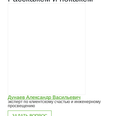
Дунаев Александр Васильевич
эксперт по клиентскому счастью и инженерному
просвещению
ЗАДАТЬ ВОПРОС