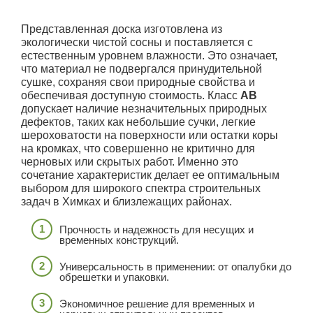
Представленная доска изготовлена из
экологически чистой сосны и поставляется с
естественным уровнем влажности. Это означает,
что материал не подвергался принудительной
сушке, сохраняя свои природные свойства и
обеспечивая доступную стоимость. Класс
АВ
допускает наличие незначительных природных
дефектов, таких как небольшие сучки, легкие
шероховатости на поверхности или остатки коры
на кромках, что совершенно не критично для
черновых или скрытых работ. Именно это
сочетание характеристик делает ее оптимальным
выбором для широкого спектра строительных
задач в Химках и близлежащих районах.
Прочность и надежность для несущих и
временных конструкций.
Универсальность в применении: от опалубки до
обрешетки и упаковки.
Экономичное решение для временных и