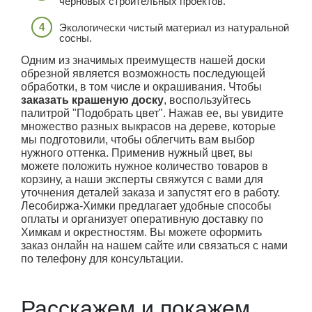
черновых строительных проектов.
Экологически чистый материал из натуральной
сосны.
Одним из значимых преимуществ нашей доски
обрезной является возможность последующей
обработки, в том числе и окрашивания. Чтобы
заказать крашеную доску
, воспользуйтесь
палитрой "Подобрать цвет". Нажав ее, вы увидите
множество разных выкрасов на дереве, которые
мы подготовили, чтобы облегчить вам выбор
нужного оттенка. Применив нужный цвет, вы
можете положить нужное количество товаров в
корзину, а наши эксперты свяжутся с вами для
уточнения деталей заказа и запустят его в работу.
Лесобиржа-Химки предлагает удобные способы
оплаты и организует оперативную доставку по
Химкам и окрестностям. Вы можете оформить
заказ онлайн на нашем сайте или связаться с нами
по телефону для консультации.
Расскажем и покажем