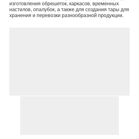
изготовления обрешеток, каркасов, временных
настилов, опалубок, а также для создания тары для
хранения и перевозки разнообразной продукции.