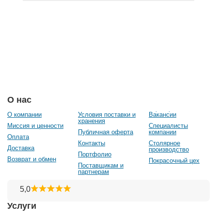
О нас
О компании
Условия поставки и
Вакансии
хранения
Миссия и ценности
Специалисты
Публичная оферта
компании
Оплата
Контакты
Столярное
Доставка
производство
Портфолио
Возврат и обмен
Покрасочный цех
Поставщикам и
партнерам
Услуги