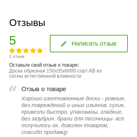
Отзывы
5
Написать отзыв
1 отзыв
Оставьте свой отзыв о товаре:
Доска обрезная 150x35x6000 сорт АВ из
сосны естественной влажности
Отзыв о товаре
Хорошо изготовленные доски - ровные,
без повреждений и иных изъянов. сухие,
привезли быстро, упакованы, гладкие,
без зазубрин. брали для песочницы- все
получилось ок. доволен товаром,
спасибо продавцу