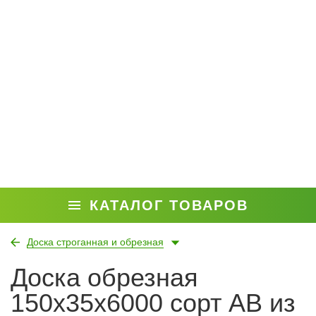
КАТАЛОГ ТОВАРОВ
Доска строганная и обрезная
Доска обрезная
150x35x6000 сорт АВ из