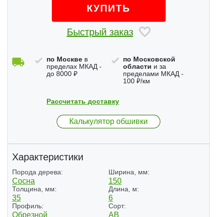
КУПИТЬ
Быстрый заказ
по Москве
в
по Московской
пределах МКАД -
области
и за
до 8000 ₽
пределами МКАД -
100 ₽/км
Рассчитать доставку
Калькулятор обшивки
Характеристики
Порода дерева:
Ширина, мм:
Сосна
150
Толщина, мм:
Длина, м:
35
6
Профиль:
Сорт:
Обрезной
АВ