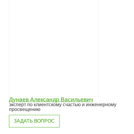
Дунаев Александр Васильевич
эксперт по клиентскому счастью и инженерному
просвещению
ЗАДАТЬ ВОПРОС