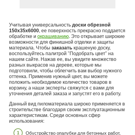
Учитывая универсальность
доски обрезной
150x35x6000
, ее поверхность прекрасно поддается
обработке и
окрашиванию
. Это открывает широкие
возможности для финишной отделки и защиты
материала. Чтобы
заказать
крашеную доску,
воспользуйтесь палитрой "Подобрать цвет" на
нашем сайте. Нажав ее, вы увидите множество
разных выкрасов на дереве, которые мы
подготовили, чтобы облегчить вам выбор нужного
оттенка. Применив нужный цвет, вы можете
положить необходимое количество товаров в
корзину, а наши эксперты свяжутся с вами для
уточнения деталей заказа и запустят его в работу.
Данный вид пиломатериала широко применяется в
строительстве благодаря своим эксплуатационным
характеристикам. Среди основных сфер
использования:
Обустройство опалубки для бетонных работ,