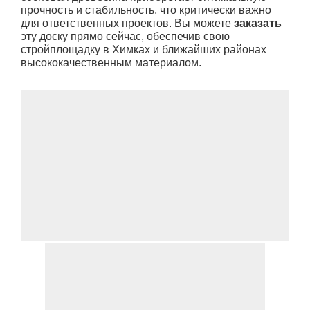
прочность и стабильность, что критически важно
для ответственных проектов. Вы можете
заказать
эту доску прямо сейчас, обеспечив свою
стройплощадку в Химках и ближайших районах
высококачественным материалом.