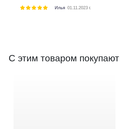
Илья
01.11.2023 г.