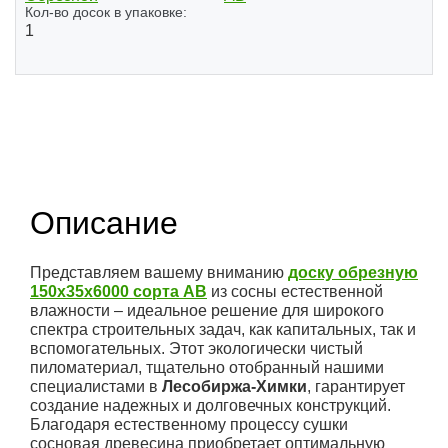
Кол-во досок в упаковке:
1
(1)
Описание
Представляем вашему вниманию
доску обрезную
150x35x6000 сорта АВ
из сосны естественной
влажности – идеальное решение для широкого
спектра строительных задач, как капитальных, так и
вспомогательных. Этот экологически чистый
пиломатериал, тщательно отобранный нашими
специалистами в
Лесобиржа-Химки
, гарантирует
создание надежных и долговечных конструкций.
Благодаря естественному процессу сушки
сосновая древесина приобретает оптимальную